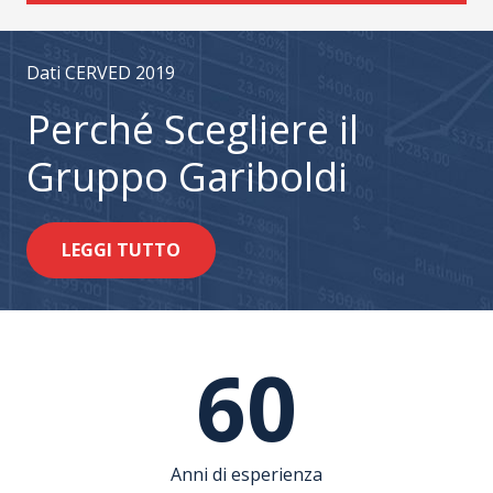
Dati CERVED 2019
Perché Scegliere il
Gruppo Gariboldi
LEGGI TUTTO
60
Anni di esperienza