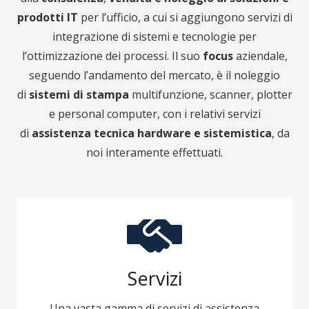
prodotti IT
per l’ufficio, a cui si aggiungono servizi di
integrazione di sistemi e tecnologie per
l’ottimizzazione dei processi. Il suo
focus
aziendale,
seguendo l’andamento del mercato, è il noleggio
di
sistemi di stampa
multifunzione, scanner, plotter
e personal computer, con i relativi servizi
di
assistenza tecnica hardware e sistemistica
, da
noi interamente effettuati.
Servizi
Una vasta gamma di servizi di assistenza