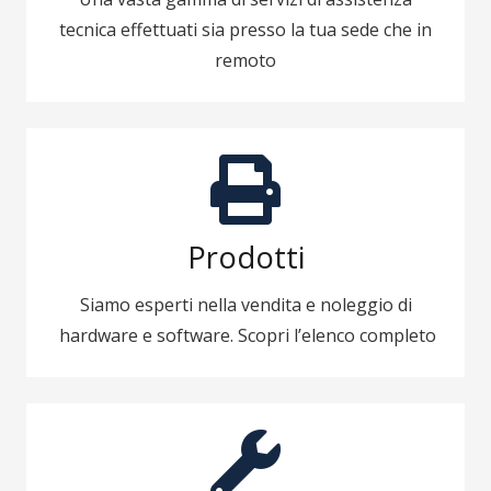
tecnica effettuati sia presso la tua sede che in
remoto
Prodotti
Siamo esperti nella vendita e noleggio di
hardware e software. Scopri l’elenco completo