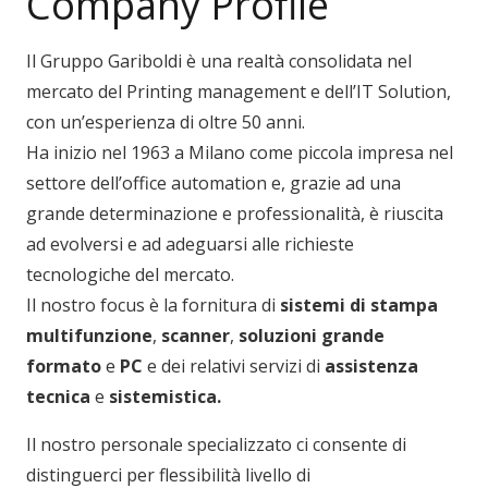
Company Profile
Il Gruppo Gariboldi è una realtà consolidata nel
mercato del Printing management e dell’IT Solution,
con un’esperienza di oltre 50 anni.
Ha inizio nel 1963 a Milano come piccola impresa nel
settore dell’office automation e, grazie ad una
grande determinazione e professionalità, è riuscita
ad evolversi e ad adeguarsi alle richieste
tecnologiche del mercato.
Il nostro focus è la fornitura di
sistemi di stampa
multifunzione
,
scanner
,
soluzioni grande
formato
e
PC
e dei relativi servizi di
assistenza
tecnica
e
sistemistica.
Il nostro personale specializzato ci consente di
distinguerci per flessibilità livello di