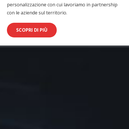
personalizzazione con cui lavoriamo in partnership
con le aziende sul territorio.
SCOPRI DI PIÙ