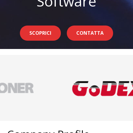
Software
SCOPRICI
CONTATTA