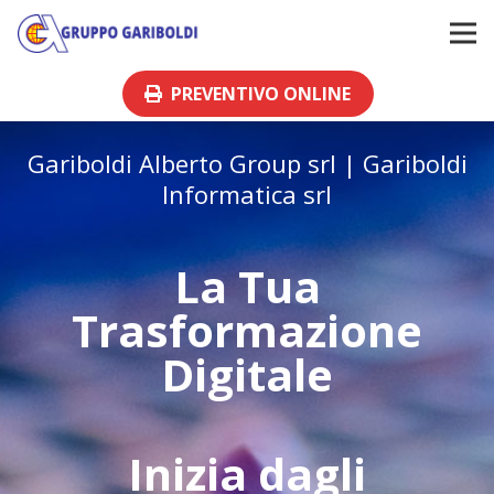
PREVENTIVO ONLINE
Gariboldi Alberto Group srl | Gariboldi
Informatica srl
La Tua
Trasformazione
Digitale
Inizia dagli