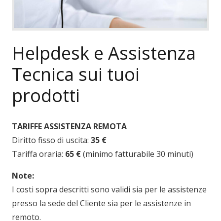
Helpdesk e Assistenza
Tecnica sui tuoi
prodotti
TARIFFE ASSISTENZA REMOTA
Diritto fisso di uscita:
35 €
Tariffa oraria:
65 €
(minimo fatturabile 30 minuti)
Note:
I costi sopra descritti sono validi sia per le assistenze
presso la sede del Cliente sia per le assistenze in
remoto.