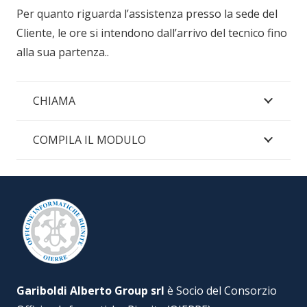
Per quanto riguarda l’assistenza presso la sede del
Cliente, le ore si intendono dall’arrivo del tecnico fino
alla sua partenza..
CHIAMA
COMPILA IL MODULO
Gariboldi Alberto Group srl
è Socio del Consorzio