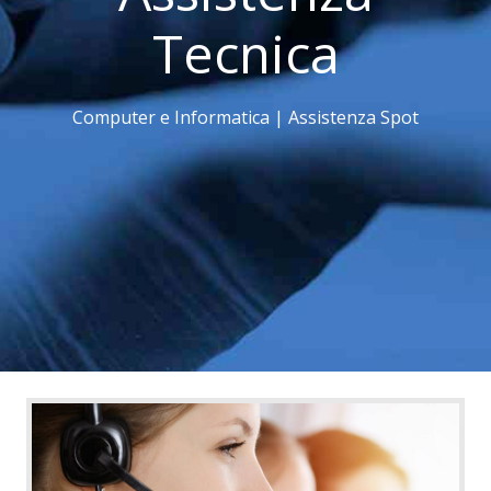
Tecnica
Computer e Informatica | Assistenza Spot