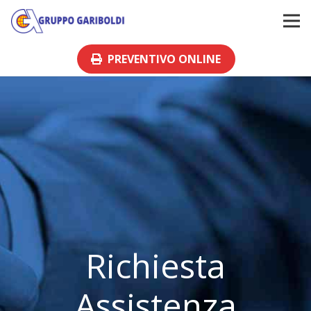
PREVENTIVO ONLINE
Richiesta
Assistenza