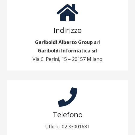
Indirizzo
Gariboldi Alberto Group srl
Gariboldi Informatica srl
Via C. Perini, 15 – 20157 Milano
Telefono
Ufficio: 02.33001681