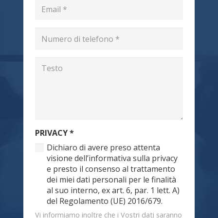
PRIVACY
*
Dichiaro di avere preso attenta
visione dell’informativa sulla privacy
e presto il consenso al trattamento
dei miei dati personali per le finalità
al suo interno, ex art. 6, par. 1 lett. A)
del Regolamento (UE) 2016/679.
Vi informiamo inoltre che i Vostri dati saranno