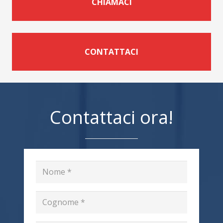
CHIAMACI
CONTATTACI
Contattaci ora!