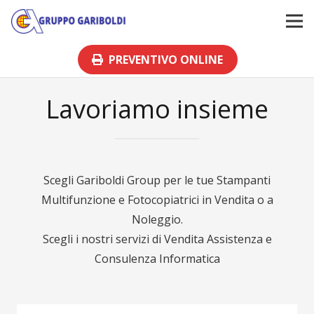
PREVENTIVO ONLINE
Lavoriamo insieme
Scegli Gariboldi Group per le tue Stampanti
Multifunzione e Fotocopiatrici in Vendita o a
Noleggio.
Scegli i nostri servizi di Vendita Assistenza e
Consulenza Informatica