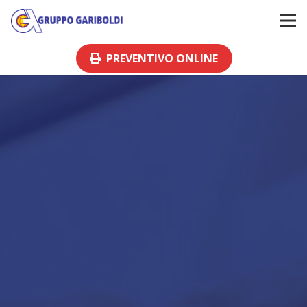
PREVENTIVO ONLINE