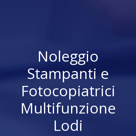
Noleggio
Stampanti e
Fotocopiatrici
Multifunzione
Lodi