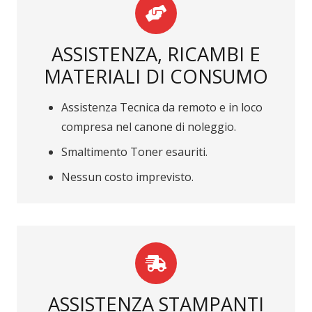
ASSISTENZA, RICAMBI E
MATERIALI DI CONSUMO
Assistenza Tecnica da remoto e in loco
compresa nel canone di noleggio.
Smaltimento Toner esauriti.
Nessun costo imprevisto.
ASSISTENZA STAMPANTI