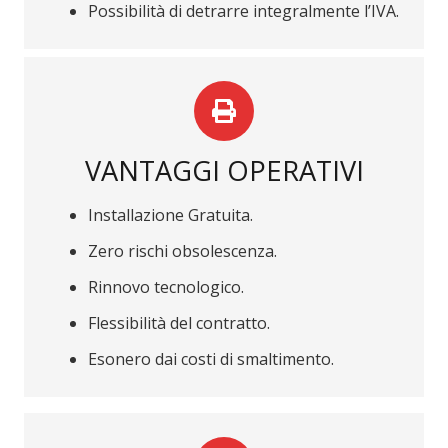
Possibilità di detrarre integralmente l’IVA.
VANTAGGI OPERATIVI
Installazione Gratuita.
Zero rischi obsolescenza.
Rinnovo tecnologico.
Flessibilità del contratto.
Esonero dai costi di smaltimento.