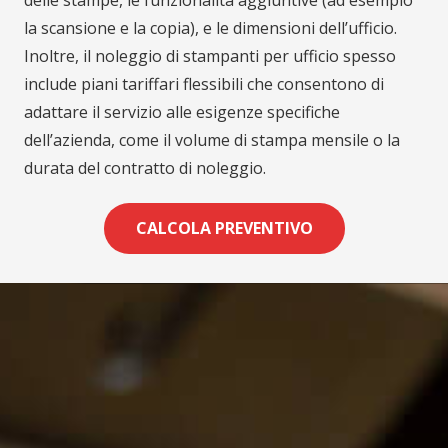
la scansione e la copia), e le dimensioni dell’ufficio.
Inoltre, il noleggio di stampanti per ufficio spesso
include piani tariffari flessibili che consentono di
adattare il servizio alle esigenze specifiche
dell’azienda, come il volume di stampa mensile o la
durata del contratto di noleggio.
CALCOLA PREVENTIVO