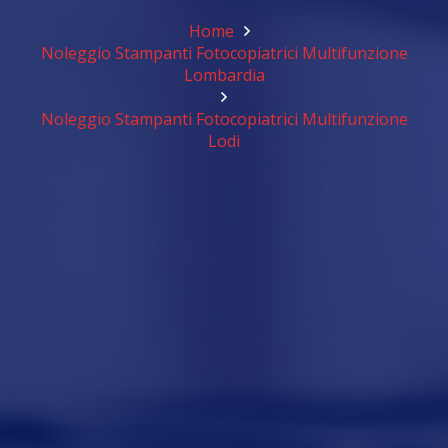
Home
Noleggio Stampanti Fotocopiatrici Multifunzione
Lombardia
Noleggio Stampanti Fotocopiatrici Multifunzione
Lodi