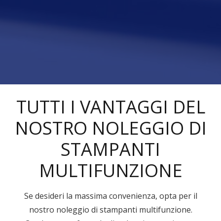
TUTTI I VANTAGGI DEL
NOSTRO NOLEGGIO DI
STAMPANTI
MULTIFUNZIONE
Se desideri la massima convenienza, opta per il
nostro noleggio di stampanti multifunzione.