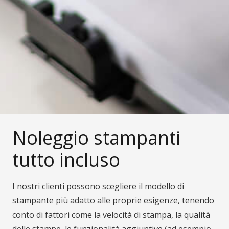
Noleggio stampanti
tutto incluso
I nostri clienti possono scegliere il modello di
stampante più adatto alle proprie esigenze, tenendo
conto di fattori come la velocità di stampa, la qualità
delle stampe, le funzionalità aggiuntive (ad esempio