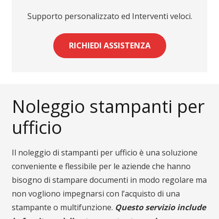
Supporto personalizzato ed Interventi veloci.
RICHIEDI ASSISTENZA
Noleggio stampanti per
ufficio
Il noleggio di stampanti per ufficio è una soluzione
conveniente e flessibile per le aziende che hanno
bisogno di stampare documenti in modo regolare ma
non vogliono impegnarsi con l’acquisto di una
stampante o multifunzione.
Questo servizio include