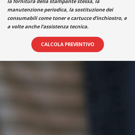
la fornitura della stampante stessa, la
manutenzione periodica, la sostituzione dei
consumabili come toner e cartucce d’inchiostro, e
a volte anche l’assistenza tecnica.
CALCOLA PREVENTIVO