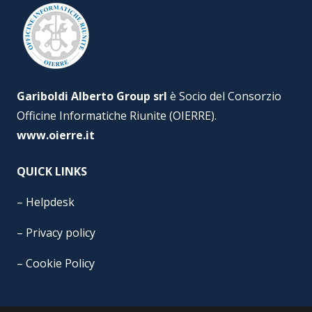
Gariboldi Alberto Group srl
è Socio del Consorzio
Officine Informatiche Riunite (OIERRE).
www.oierre.it
QUICK LINKS
–
Helpdesk
–
Privacy policy
–
Cookie Policy