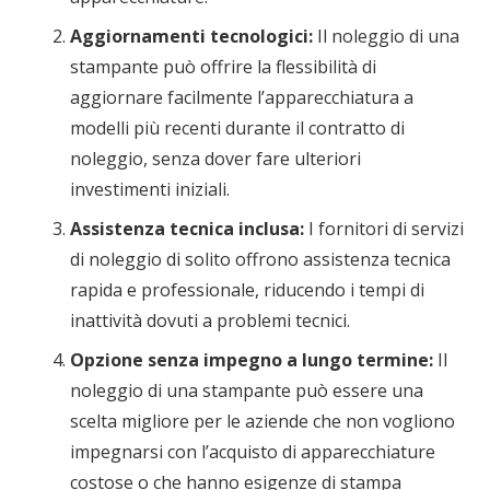
Aggiornamenti tecnologici:
Il noleggio di una
stampante può offrire la flessibilità di
aggiornare facilmente l’apparecchiatura a
modelli più recenti durante il contratto di
noleggio, senza dover fare ulteriori
investimenti iniziali.
Assistenza tecnica inclusa:
I fornitori di servizi
di noleggio di solito offrono assistenza tecnica
rapida e professionale, riducendo i tempi di
inattività dovuti a problemi tecnici.
Opzione senza impegno a lungo termine:
Il
noleggio di una stampante può essere una
scelta migliore per le aziende che non vogliono
impegnarsi con l’acquisto di apparecchiature
costose o che hanno esigenze di stampa