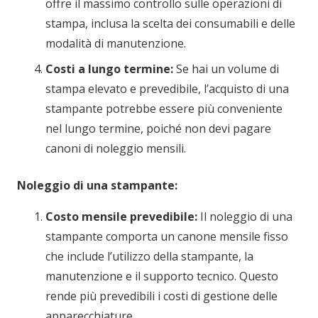
offre il massimo controllo sulle operazioni di
stampa, inclusa la scelta dei consumabili e delle
modalità di manutenzione.
Costi a lungo termine:
Se hai un volume di
stampa elevato e prevedibile, l’acquisto di una
stampante potrebbe essere più conveniente
nel lungo termine, poiché non devi pagare
canoni di noleggio mensili.
Noleggio di una stampante:
Costo mensile prevedibile:
Il noleggio di una
stampante comporta un canone mensile fisso
che include l’utilizzo della stampante, la
manutenzione e il supporto tecnico. Questo
rende più prevedibili i costi di gestione delle
apparecchiature.