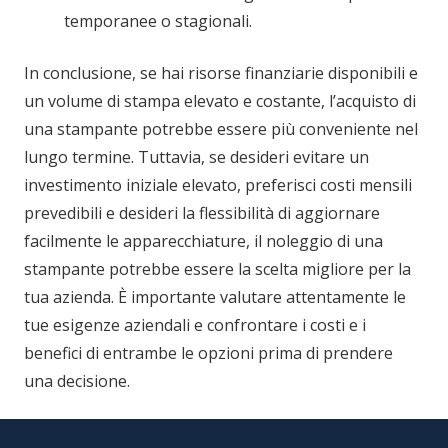
temporanee o stagionali.
In conclusione, se hai risorse finanziarie disponibili e
un volume di stampa elevato e costante, l’acquisto di
una stampante potrebbe essere più conveniente nel
lungo termine. Tuttavia, se desideri evitare un
investimento iniziale elevato, preferisci costi mensili
prevedibili e desideri la flessibilità di aggiornare
facilmente le apparecchiature, il noleggio di una
stampante potrebbe essere la scelta migliore per la
tua azienda. È importante valutare attentamente le
tue esigenze aziendali e confrontare i costi e i
benefici di entrambe le opzioni prima di prendere
una decisione.