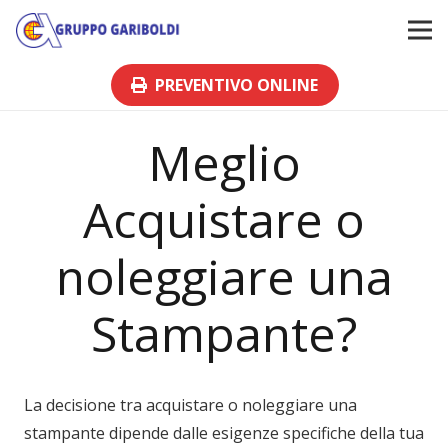
PREVENTIVO ONLINE
Meglio
Acquistare o
noleggiare una
Stampante?
La decisione tra acquistare o noleggiare una
stampante dipende dalle esigenze specifiche della tua