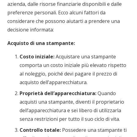
azienda, dalle risorse finanziarie disponibili e dalle
preferenze personali. Ecco alcuni fattori da
considerare che possono aiutarti a prendere una
decisione informata:
Acquisto di una stampante:
Costo iniziale:
Acquistare una stampante
comporta un costo iniziale più elevato rispetto
al noleggio, poiché devi pagare il prezzo di
acquisto dell’apparecchiatura.
Proprietà dell’apparecchiatura:
Quando
acquisti una stampante, diventi il proprietario
dell’apparecchiatura e sei libero di utilizzarla
senza restrizioni per tutto il suo ciclo di vita.
Controllo totale:
Possedere una stampante ti