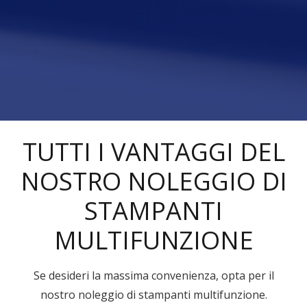
TUTTI I VANTAGGI DEL
NOSTRO NOLEGGIO DI
STAMPANTI
MULTIFUNZIONE
Se desideri la massima convenienza, opta per il
nostro noleggio di stampanti multifunzione.