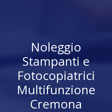
Noleggio
Stampanti e
Fotocopiatrici
Multifunzione
Cremona