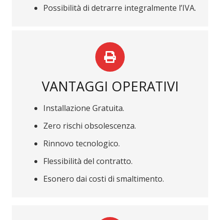
Possibilità di detrarre integralmente l’IVA.
VANTAGGI OPERATIVI
Installazione Gratuita.
Zero rischi obsolescenza.
Rinnovo tecnologico.
Flessibilità del contratto.
Esonero dai costi di smaltimento.