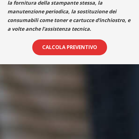
la fornitura della stampante stessa, la
manutenzione periodica, la sostituzione dei
consumabili come toner e cartucce d’inchiostro, e
a volte anche l’assistenza tecnica.
CALCOLA PREVENTIVO