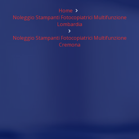
Home
Noleggio Stampanti Fotocopiatrici Multifunzione
Lombardia
Noleggio Stampanti Fotocopiatrici Multifunzione
Cremona