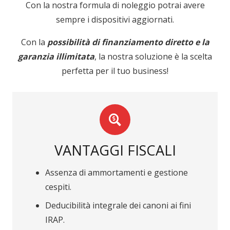
Con la nostra formula di noleggio potrai avere
sempre i dispositivi aggiornati.
Con la
possibilità di finanziamento diretto e la
garanzia illimitata
, la nostra soluzione è la scelta
perfetta per il tuo business!
VANTAGGI FISCALI
Assenza di ammortamenti e gestione
cespiti.
Deducibilità integrale dei canoni ai fini
IRAP.