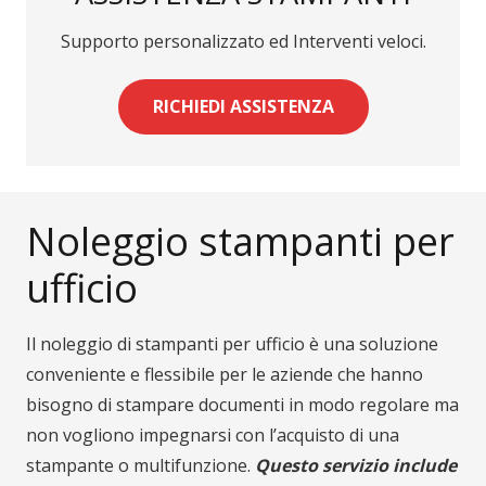
Supporto personalizzato ed Interventi veloci.
RICHIEDI ASSISTENZA
Noleggio stampanti per
ufficio
Il noleggio di stampanti per ufficio è una soluzione
conveniente e flessibile per le aziende che hanno
bisogno di stampare documenti in modo regolare ma
non vogliono impegnarsi con l’acquisto di una
stampante o multifunzione.
Questo servizio include