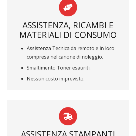
ASSISTENZA, RICAMBI E
MATERIALI DI CONSUMO
Assistenza Tecnica da remoto e in loco
compresa nel canone di noleggio.
Smaltimento Toner esauriti.
Nessun costo imprevisto.
ASSISTENZA STAMPANTI