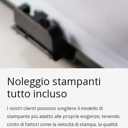
Noleggio stampanti
tutto incluso
I nostri clienti possono scegliere il modello di
stampante più adatto alle proprie esigenze, tenendo
conto di fattori come la velocità di stampa, la qualità