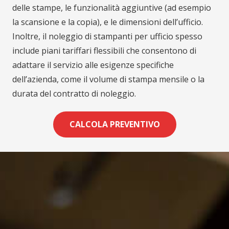
delle stampe, le funzionalità aggiuntive (ad esempio
la scansione e la copia), e le dimensioni dell’ufficio.
Inoltre, il noleggio di stampanti per ufficio spesso
include piani tariffari flessibili che consentono di
adattare il servizio alle esigenze specifiche
dell’azienda, come il volume di stampa mensile o la
durata del contratto di noleggio.
CALCOLA PREVENTIVO