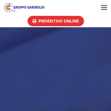
PREVENTIVO ONLINE