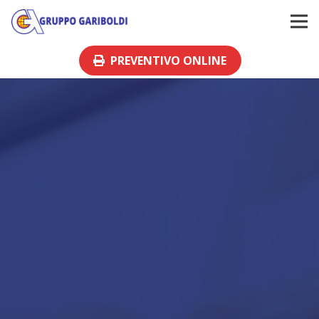
PREVENTIVO ONLINE