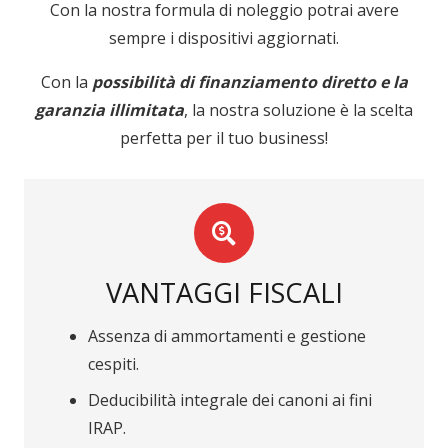
Con la nostra formula di noleggio potrai avere
sempre i dispositivi aggiornati.
Con la
possibilità di finanziamento diretto e la
garanzia illimitata
, la nostra soluzione è la scelta
perfetta per il tuo business!
VANTAGGI FISCALI
Assenza di ammortamenti e gestione
cespiti.
Deducibilità integrale dei canoni ai fini
IRAP.