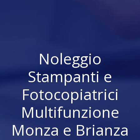
Noleggio
Stampanti e
Fotocopiatrici
Multifunzione
Monza e Brianza