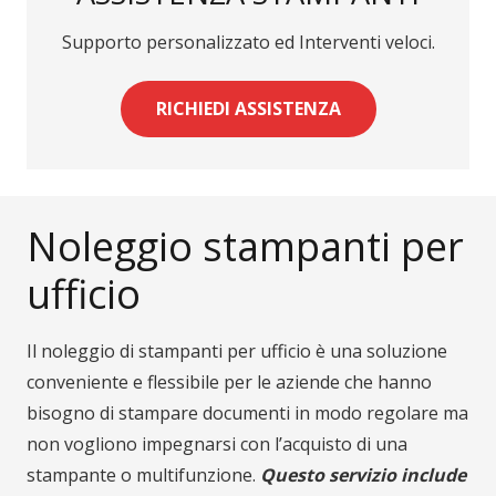
Supporto personalizzato ed Interventi veloci.
RICHIEDI ASSISTENZA
Noleggio stampanti per
ufficio
Il noleggio di stampanti per ufficio è una soluzione
conveniente e flessibile per le aziende che hanno
bisogno di stampare documenti in modo regolare ma
non vogliono impegnarsi con l’acquisto di una
stampante o multifunzione.
Questo servizio include