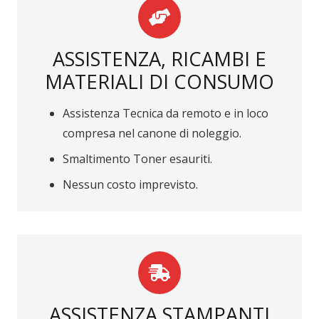
ASSISTENZA, RICAMBI E
MATERIALI DI CONSUMO
Assistenza Tecnica da remoto e in loco
compresa nel canone di noleggio.
Smaltimento Toner esauriti.
Nessun costo imprevisto.
ASSISTENZA STAMPANTI