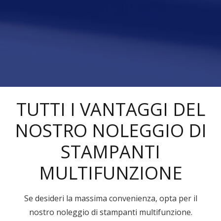
TUTTI I VANTAGGI DEL
NOSTRO NOLEGGIO DI
STAMPANTI
MULTIFUNZIONE
Se desideri la massima convenienza, opta per il
nostro noleggio di stampanti multifunzione.