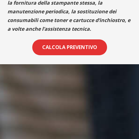
la fornitura della stampante stessa, la
manutenzione periodica, la sostituzione dei
consumabili come toner e cartucce d’inchiostro, e
a volte anche l’assistenza tecnica.
CALCOLA PREVENTIVO