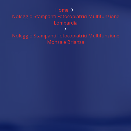
Home
Noleggio Stampanti Fotocopiatrici Multifunzione
Lombardia
Noleggio Stampanti Fotocopiatrici Multifunzione
Monza e Brianza