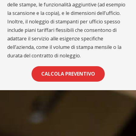
delle stampe, le funzionalità aggiuntive (ad esempio
la scansione e la copia), e le dimensioni dell’ufficio.
Inoltre, il noleggio di stampanti per ufficio spesso
include piani tariffari flessibili che consentono di
adattare il servizio alle esigenze specifiche
dell’azienda, come il volume di stampa mensile o la
durata del contratto di noleggio.
CALCOLA PREVENTIVO