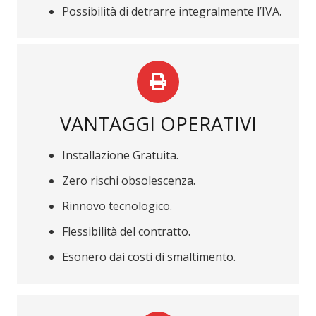
Possibilità di detrarre integralmente l’IVA.
VANTAGGI OPERATIVI
Installazione Gratuita.
Zero rischi obsolescenza.
Rinnovo tecnologico.
Flessibilità del contratto.
Esonero dai costi di smaltimento.