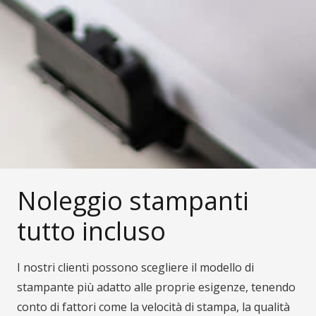
Noleggio stampanti
tutto incluso
I nostri clienti possono scegliere il modello di
stampante più adatto alle proprie esigenze, tenendo
conto di fattori come la velocità di stampa, la qualità