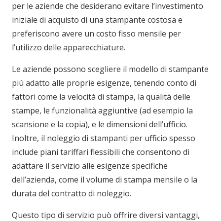
per le aziende che desiderano evitare l’investimento
iniziale di acquisto di una stampante costosa e
preferiscono avere un costo fisso mensile per
l’utilizzo delle apparecchiature.
Le aziende possono scegliere il modello di stampante
più adatto alle proprie esigenze, tenendo conto di
fattori come la velocità di stampa, la qualità delle
stampe, le funzionalità aggiuntive (ad esempio la
scansione e la copia), e le dimensioni dell’ufficio.
Inoltre, il noleggio di stampanti per ufficio spesso
include piani tariffari flessibili che consentono di
adattare il servizio alle esigenze specifiche
dell’azienda, come il volume di stampa mensile o la
durata del contratto di noleggio.
Questo tipo di servizio può offrire diversi vantaggi,