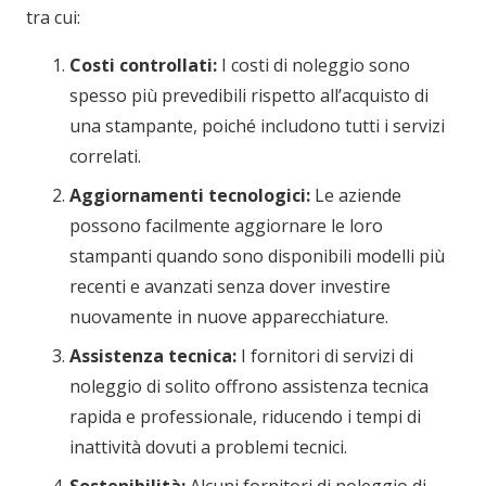
tra cui:
Costi controllati:
I costi di noleggio sono
spesso più prevedibili rispetto all’acquisto di
una stampante, poiché includono tutti i servizi
correlati.
Aggiornamenti tecnologici:
Le aziende
possono facilmente aggiornare le loro
stampanti quando sono disponibili modelli più
recenti e avanzati senza dover investire
nuovamente in nuove apparecchiature.
Assistenza tecnica:
I fornitori di servizi di
noleggio di solito offrono assistenza tecnica
rapida e professionale, riducendo i tempi di
inattività dovuti a problemi tecnici.
Sostenibilità:
Alcuni fornitori di noleggio di