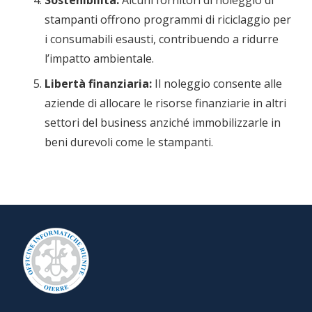
stampanti offrono programmi di riciclaggio per
i consumabili esausti, contribuendo a ridurre
l’impatto ambientale.
Libertà finanziaria:
Il noleggio consente alle
aziende di allocare le risorse finanziarie in altri
settori del business anziché immobilizzarle in
beni durevoli come le stampanti.