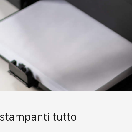
stampanti tutto