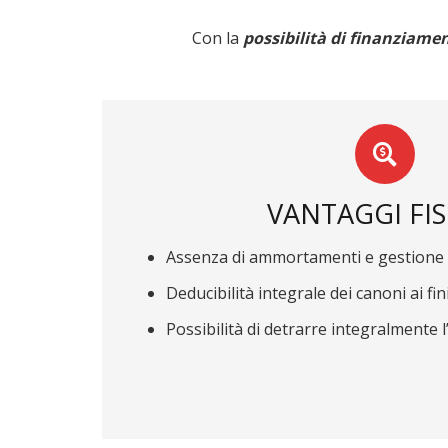
Con la
possibilità di finanziamen
VANTAGGI FIS
Assenza di ammortamenti e gestione c
Deducibilità integrale dei canoni ai fin
Possibilità di detrarre integralmente l