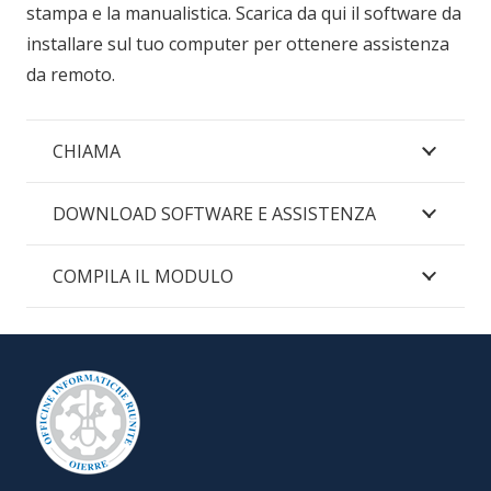
stampa e la manualistica. Scarica da qui il software da
installare sul tuo computer per ottenere assistenza
da remoto.
CHIAMA
DOWNLOAD SOFTWARE E ASSISTENZA
COMPILA IL MODULO