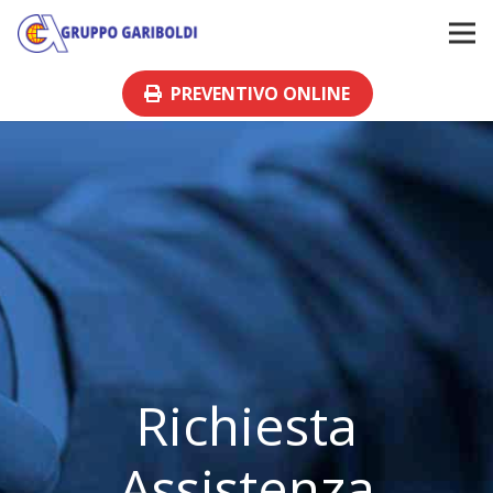
PREVENTIVO ONLINE
Richiesta
Assistenza