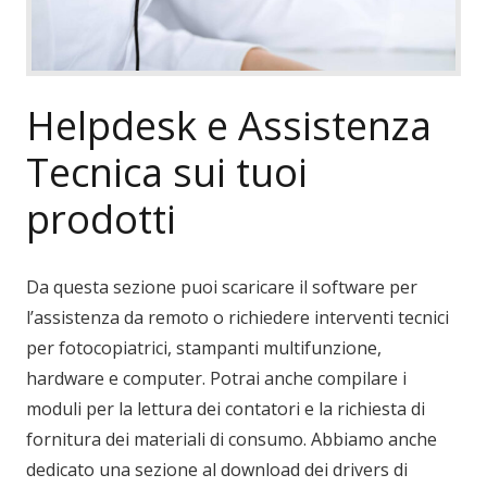
Helpdesk e Assistenza
Tecnica sui tuoi
prodotti
Da questa sezione puoi scaricare il software per
l’assistenza da remoto o richiedere interventi tecnici
per fotocopiatrici, stampanti multifunzione,
hardware e computer. Potrai anche compilare i
moduli per la lettura dei contatori e la richiesta di
fornitura dei materiali di consumo. Abbiamo anche
dedicato una sezione al download dei drivers di