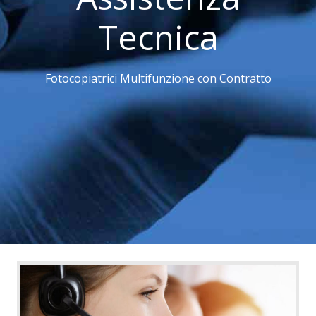
Tecnica
Fotocopiatrici Multifunzione con Contratto