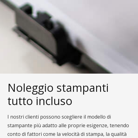
Noleggio stampanti
tutto incluso
I nostri clienti possono scegliere il modello di
stampante più adatto alle proprie esigenze, tenendo
conto di fattori come la velocità di stampa, la qualità