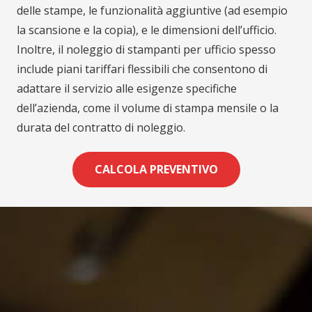
delle stampe, le funzionalità aggiuntive (ad esempio
la scansione e la copia), e le dimensioni dell’ufficio.
Inoltre, il noleggio di stampanti per ufficio spesso
include piani tariffari flessibili che consentono di
adattare il servizio alle esigenze specifiche
dell’azienda, come il volume di stampa mensile o la
durata del contratto di noleggio.
CALCOLA PREVENTIVO