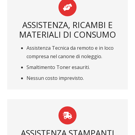
ASSISTENZA, RICAMBI E
MATERIALI DI CONSUMO
Assistenza Tecnica da remoto e in loco
compresa nel canone di noleggio.
Smaltimento Toner esauriti.
Nessun costo imprevisto.
ASSISTENZA STAMPANTI