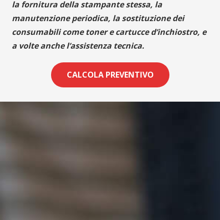
la fornitura della stampante stessa, la
manutenzione periodica, la sostituzione dei
consumabili come toner e cartucce d’inchiostro, e
a volte anche l’assistenza tecnica.
CALCOLA PREVENTIVO