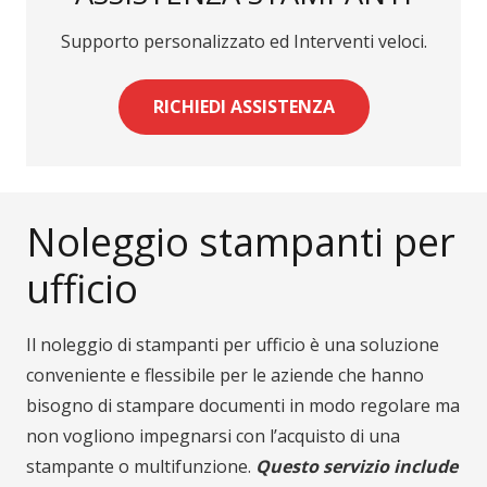
Supporto personalizzato ed Interventi veloci.
RICHIEDI ASSISTENZA
Noleggio stampanti per
ufficio
Il noleggio di stampanti per ufficio è una soluzione
conveniente e flessibile per le aziende che hanno
bisogno di stampare documenti in modo regolare ma
non vogliono impegnarsi con l’acquisto di una
stampante o multifunzione.
Questo servizio include