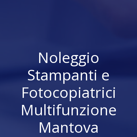
Noleggio
Stampanti e
Fotocopiatrici
Multifunzione
Mantova