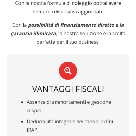
Con la nostra formula di noleggio potrai avere
sempre i dispositivi aggiornati.
Con la
possibilità di finanziamento diretto e la
garanzia illimitata
, la nostra soluzione è la scelta
perfetta per il tuo business!
VANTAGGI FISCALI
Assenza di ammortamenti e gestione
cespiti.
Deducibilità integrale dei canoni ai fini
IRAP.