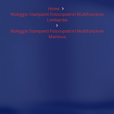
Home
Noleggio Stampanti Fotocopiatrici Multifunzione
Lombardia
Noleggio Stampanti Fotocopiatrici Multifunzione
Mantova