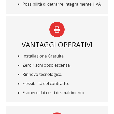
Possibilità di detrarre integralmente l’IVA.
VANTAGGI OPERATIVI
Installazione Gratuita.
Zero rischi obsolescenza.
Rinnovo tecnologico.
Flessibilità del contratto.
Esonero dai costi di smaltimento.