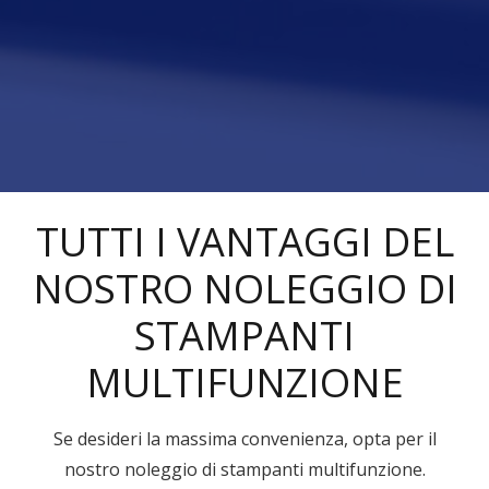
TUTTI I VANTAGGI DEL
NOSTRO NOLEGGIO DI
STAMPANTI
MULTIFUNZIONE
Se desideri la massima convenienza, opta per il
nostro noleggio di stampanti multifunzione.