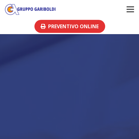
PREVENTIVO ONLINE