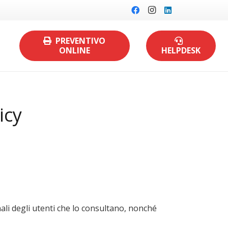
PREVENTIVO
ONLINE
HELPDESK
icy
nali degli utenti che lo consultano, nonché