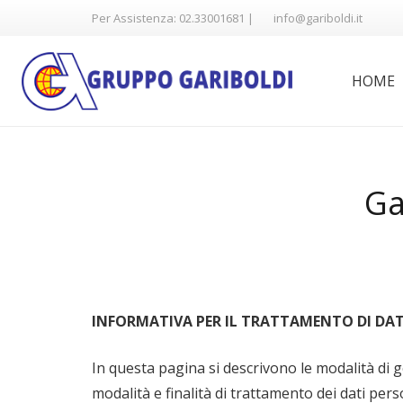
Per Assistenza: 02.33001681 |
info@gariboldi.it
HOME
Ga
INFORMATIVA PER IL TRATTAMENTO DI DAT
In questa pagina si descrivono le modalità di g
modalità e finalità di trattamento dei dati pers