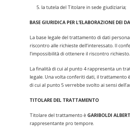
la tutela del Titolare in sede giudiziaria;
BASE GIURIDICA PER L’ELABORAZIONE DEI DA
La base legale del trattamento di dati personali
riscontro alle richieste dell’interessato. Il c
l’impossibilità di ottenere il riscontro richiesto.
La finalità di cui al punto 4 rappresenta un tr
legale. Una volta conferiti dati, il trattamento
di cui al punto 5 verrebbe svolto ai sensi dell’ar
TITOLARE DEL TRATTAMENTO
Titolare del trattamento è
GARIBOLDI ALBERT
rappresentante pro tempore.