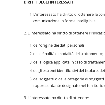
DIRITTI DEGLI INTERESSATI
L’interessato ha diritto di ottenere la co
comunicazione in forma intelligibile.
2. L’interessato ha diritto di ottenere l’indicazi
dell’origine dei dati personali;
delle finalità e modalità del trattamento;
della logica applicata in caso di trattamen
degli estremi identificativi del titolare, 
dei soggetti o delle categorie di soggett
rappresentante designato nel territorio de
3. L’interessato ha diritto di ottenere: