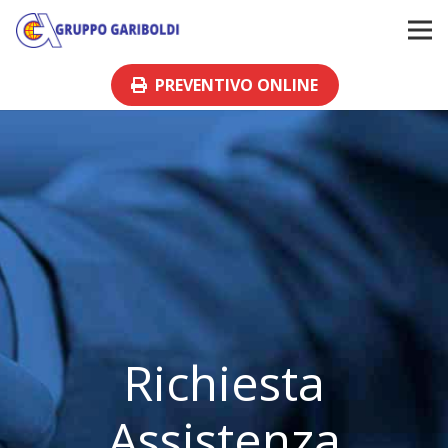
PREVENTIVO ONLINE
Richiesta
Assistenza