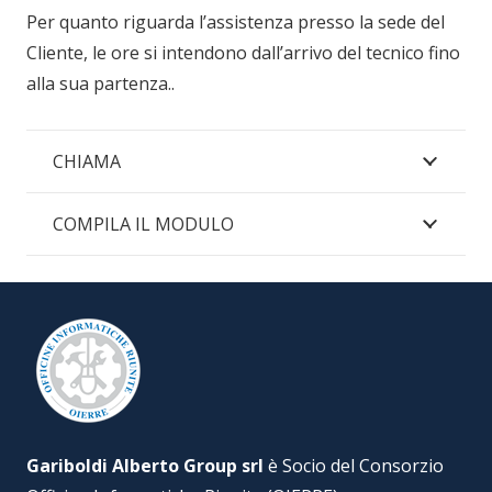
Per quanto riguarda l’assistenza presso la sede del
Cliente, le ore si intendono dall’arrivo del tecnico fino
alla sua partenza..
CHIAMA
COMPILA IL MODULO
Gariboldi Alberto Group srl
è Socio del Consorzio