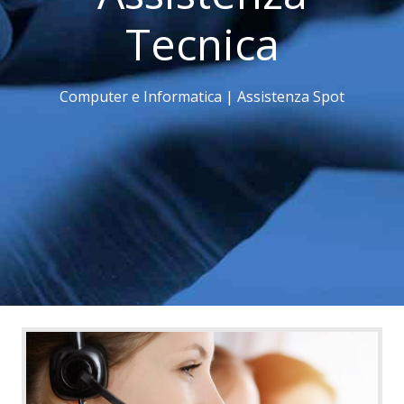
Tecnica
Computer e Informatica | Assistenza Spot