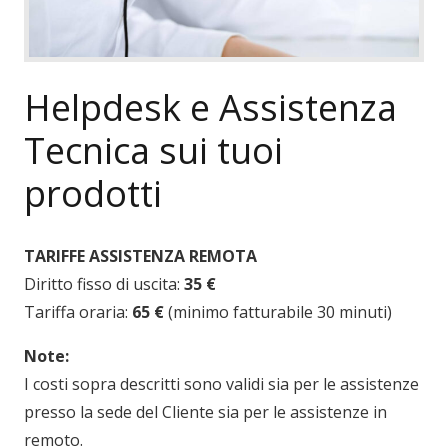
Helpdesk e Assistenza
Tecnica sui tuoi
prodotti
TARIFFE ASSISTENZA REMOTA
Diritto fisso di uscita:
35 €
Tariffa oraria:
65 €
(minimo fatturabile 30 minuti)
Note:
I costi sopra descritti sono validi sia per le assistenze
presso la sede del Cliente sia per le assistenze in
remoto.